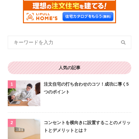
人気の記事
注文住宅の打ち合わせのコツ！成功に導く5
つのポイント
コンセントを横向きに設置することのメリッ
トとデメリットとは？