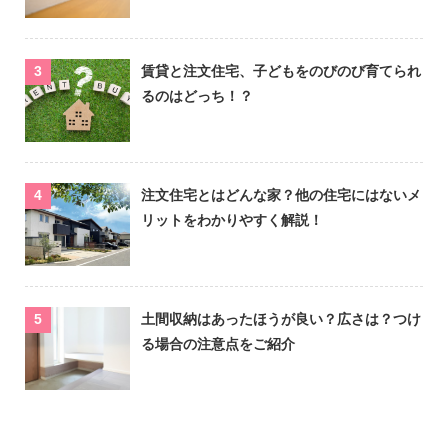
賃貸と注文住宅、子どもをのびのび育てられ
るのはどっち！？
注文住宅とはどんな家？他の住宅にはないメ
リットをわかりやすく解説！
土間収納はあったほうが良い？広さは？つけ
る場合の注意点をご紹介