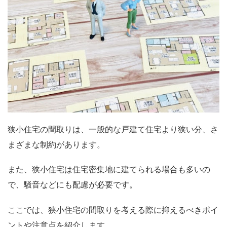
狭小住宅の間取りは、一般的な戸建て住宅より狭い分、さ
まざまな制約があります。
また、狭小住宅は住宅密集地に建てられる場合も多いの
で、騒音などにも配慮が必要です。
ここでは、狭小住宅の間取りを考える際に抑えるべきポイ
ントや注意点を紹介します。