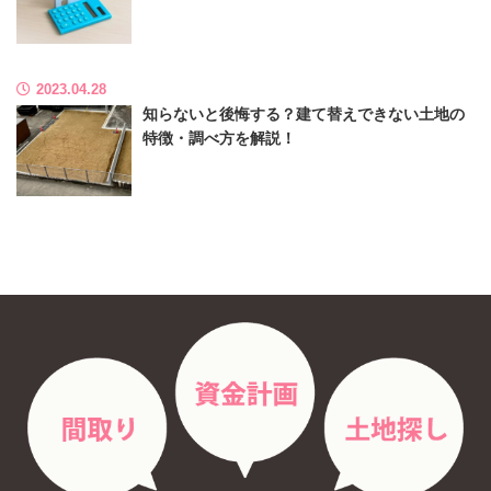
2023.04.28
知らないと後悔する？建て替えできない土地の
特徴・調べ方を解説！