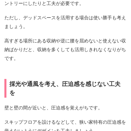
ントリーにしたりと工夫が必要です。
ただし、デッドスペースを活用する場合は使い勝手も考え
ましょう。
高すぎる場所にある収納や逆に腰を屈めないと使えない収
納ばかりだと、収納を多くしても活用しきれなくなりがち
です。
採光や通風を考え、圧迫感を感じない工夫
を
壁と壁の間が近いと、圧迫感を覚えがちです。
スキップフロアを設けるなどして、狭い家特有の圧迫感を
覚えないようにデザインを工夫しましょう。