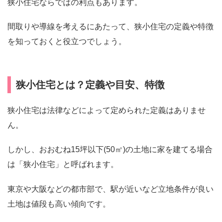
狭小住宅ならではの利点もあります。
間取りや導線を考えるにあたって、狭小住宅の定義や特徴
を知っておくと役立つでしょう。
狭小住宅とは？定義や目安、特徴
狭小住宅は法律などによって定められた定義はありませ
ん。
しかし、おおむね15坪以下(50㎡)の土地に家を建てる場合
は「狭小住宅」と呼ばれます。
東京や大阪などの都市部で、駅が近いなど立地条件が良い
土地は値段も高い傾向です。