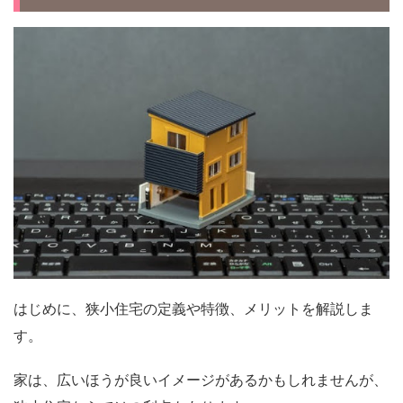
はじめに、狭小住宅の定義や特徴、メリットを解説しま
す。
家は、広いほうが良いイメージがあるかもしれませんが、