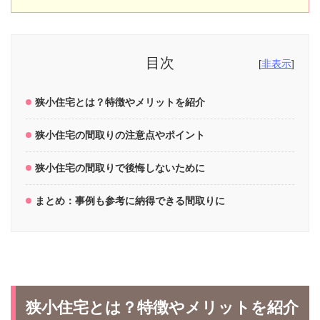
目次
[
非表示
]
狭小住宅とは？特徴やメリットを紹介
狭小住宅の間取りの注意点やポイント
狭小住宅の間取りで後悔しないために
まとめ：事例も参考に納得できる間取りに
狭小住宅とは？特徴やメリットを紹介