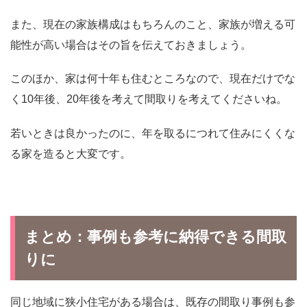
また、現在の家族構成はもちろんのこと、家族が増える可
能性が高い場合はその旨を伝えておきましょう。
このほか、家は何十年も住むところなので、現在だけでな
く10年後、20年後を考えて間取りを考えてくださいね。
若いときは良かったのに、年を取るにつれて住みにくくな
る家を造ると大変です。
まとめ：事例も参考に納得できる間取
りに
同じ地域に狭小住宅がある場合は、既存の間取り事例も参