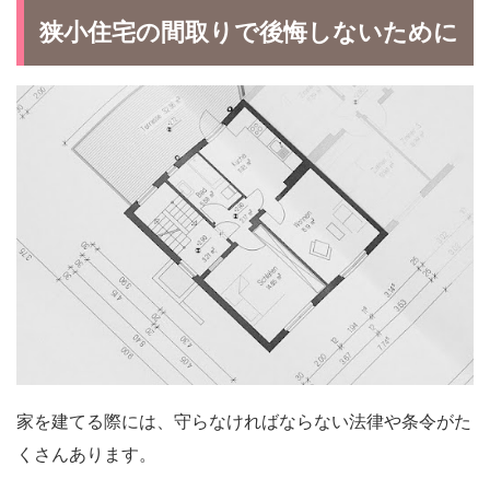
狭小住宅の間取りで後悔しないために
家を建てる際には、守らなければならない法律や条令がた
くさんあります。