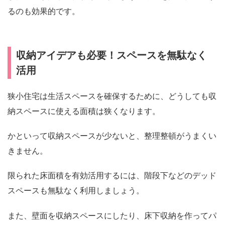
るのも効果的です。
収納アイデアも必要！スペースを無駄なく
活用
狭小住宅は生活スペースを確保するために、どうしても収
納スペースに使える面積は狭くなります。
かといって収納スペースが少ないと、整理整頓がうまくい
きません。
限られた床面積を有効活用するには、階段下などのデッド
スペースも無駄なく利用しましょう。
また、壁面を収納スペースにしたり、床下収納を作ってパ