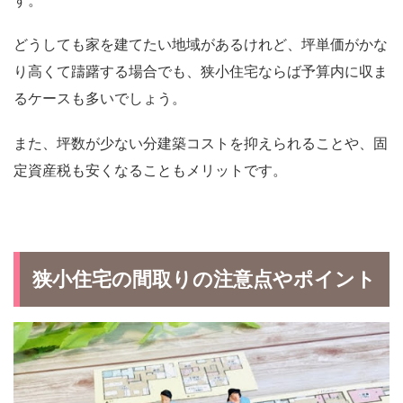
す。
どうしても家を建てたい地域があるけれど、坪単価がかな
り高くて躊躇する場合でも、狭小住宅ならば予算内に収ま
るケースも多いでしょう。
また、坪数が少ない分建築コストを抑えられることや、固
定資産税も安くなることもメリットです。
狭小住宅の間取りの注意点やポイント