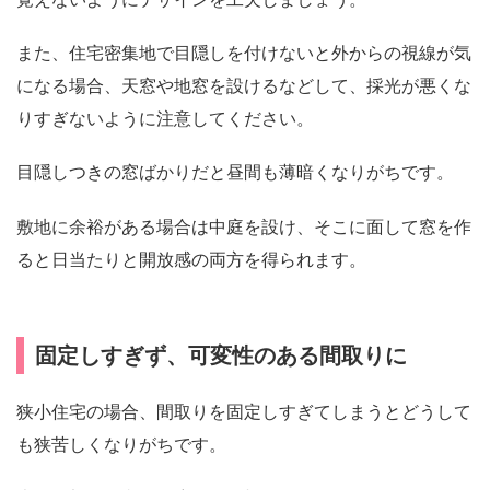
また、住宅密集地で目隠しを付けないと外からの視線が気
になる場合、天窓や地窓を設けるなどして、採光が悪くな
りすぎないように注意してください。
目隠しつきの窓ばかりだと昼間も薄暗くなりがちです。
敷地に余裕がある場合は中庭を設け、そこに面して窓を作
ると日当たりと開放感の両方を得られます。
固定しすぎず、可変性のある間取りに
狭小住宅の場合、間取りを固定しすぎてしまうとどうして
も狭苦しくなりがちです。