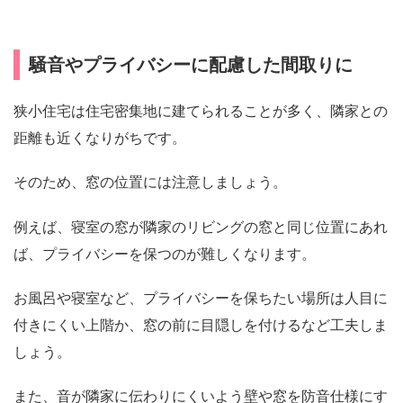
騒音やプライバシーに配慮した間取りに
狭小住宅は住宅密集地に建てられることが多く、隣家との
距離も近くなりがちです。
そのため、窓の位置には注意しましょう。
例えば、寝室の窓が隣家のリビングの窓と同じ位置にあれ
ば、プライバシーを保つのが難しくなります。
お風呂や寝室など、プライバシーを保ちたい場所は人目に
付きにくい上階か、窓の前に目隠しを付けるなど工夫しま
しょう。
また、音が隣家に伝わりにくいよう壁や窓を防音仕様にす