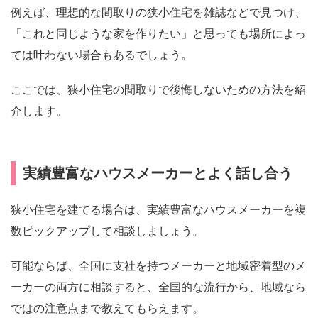
例えば、理想的な間取りの狭小住宅を雑誌などで見つけ、
「これと同じような家を作りたい」と思っても場所によっ
ては叶わない場合もあるでしょう。
ここでは、狭小住宅の間取りで後悔しないための方法を紹
介します。
実績豊富なハウスメーカーとよく話し合う
狭小住宅を建てる場合は、実績豊富なハウスメーカーを複
数ピックアップして相談しましょう。
可能ならば、全国に支社を持つメーカーと地域密着型のメ
ーカーの両方に相談すると、全国的な流行から、地域なら
ではの注意点まで教えてもらえます。