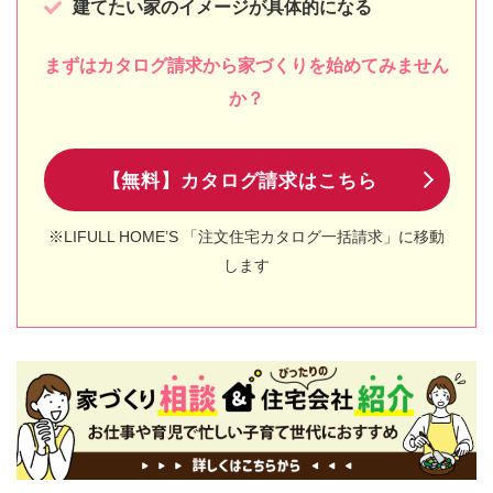
建てたい家のイメージが具体的になる
まずはカタログ請求から家づくりを始めてみません
か？
【無料】カタログ請求はこちら
※LIFULL HOME’S 「注文住宅カタログ一括請求」に移動
します