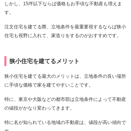
しかし、15坪以下ならば価格もお手頃な不動産も増えま
す。
注文住宅を建てる際、立地条件を最重要視するならば狭小
住宅も視野に入れて、家造りをするのがおすすめです。
狭小住宅を建てるメリット
狭小住宅を建てる最大のメリットは、立地条件の良い場所
に手頃な価格で家を建てやすいことです。
特に、東京や大阪などの都市部は立地条件によって不動産
の値段がかなり変わってきます。
特に名が知られている地域の不動産は、値段が高い傾向で