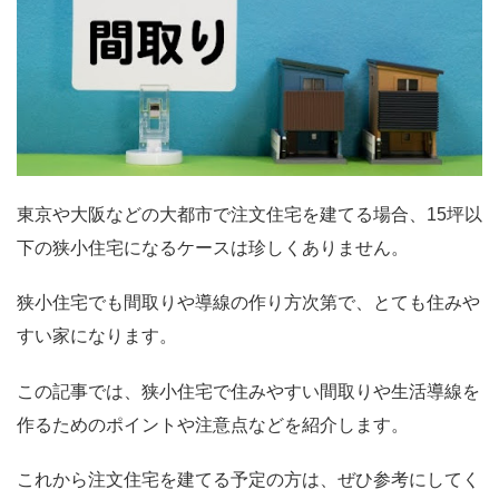
東京や大阪などの大都市で注文住宅を建てる場合、15坪以
下の狭小住宅になるケースは珍しくありません。
狭小住宅でも間取りや導線の作り方次第で、とても住みや
すい家になります。
この記事では、狭小住宅で住みやすい間取りや生活導線を
作るためのポイントや注意点などを紹介します。
これから注文住宅を建てる予定の方は、ぜひ参考にしてく