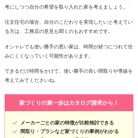
考にしつつ自分の希望を取り入れた家を考えましょう。
注文住宅の場合、自分のこだわりを実現したいと考えてい
る方は、工務店の意見も聞くのもおすすめです。
オシャレでも使い勝手の悪い家は、時間が経つにつれて住
みにくくなっていく可能性があります。
できるだけ時間をかけて、使い勝手の良い間取りや導線を
考えてみてくださいね。
家づくりの第一歩はカタログ請求から！
メーカーごとの家の特徴が比較検討できる
間取り・プランなど家づくりの事例がわかる