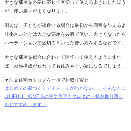
大きな部屋を必要に応じて区切って使えるようにしたほう
が、使い勝手がよくなります。
例えば、子どもが複数いる場合は最初から個室を与えるよ
り小さいときは大きな部屋を共有で使い、大きくなったら
パーティションで区切るといった使い方をするなどです。
大きな部屋を都合に合わせて区切って使えるようにすれ
ば、家族構成が変わっても住みやすい家になるでしょう。
▼注文住宅カタログを一括でお取り寄せ
はじめての家づくりでイメージがわかない。。そんな方に
はLIFULL HOME’Sの注文住宅カタログの一括お取り寄せ
をおすすめします！