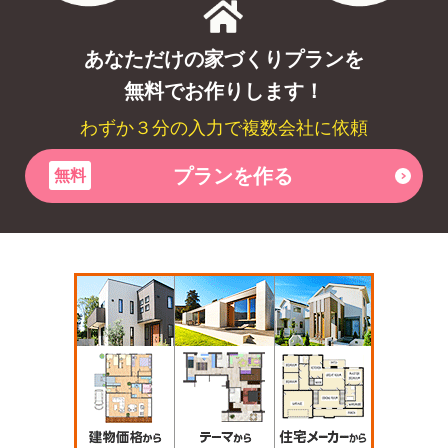
あなただけの家づくりプランを
無料でお作りします！
わずか３分の入力で複数会社に依頼
プランを作る
無料