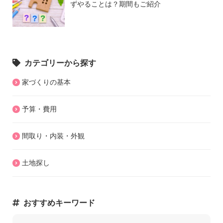
ずやることは？期間もご紹介
カテゴリーから探す
家づくりの基本
予算・費用
間取り・内装・外観
土地探し
おすすめキーワード