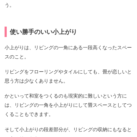
う。
使い勝手のいい小上がり
小上がりは、リビングの一角にある一段高くなったスペー
スのこと。
リビングをフローリングやタイルにしても、畳が恋しいと
思う方は少なくありません。
かといって和室をつくるのも現実的に難しいという方に
は、リビングの一角を小上がりにして畳スペースとしてつ
くることもできます。
そして小上がりの段差部分が、リビングの収納にもなると