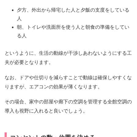
夕方、外出から帰宅した人と夕飯の支度をしている
人
朝、トイレや洗面所を使う人と朝食の準備をしてい
る人
というように、生活の動線が干渉しあわないようにする工
夫が必要となります。
なお、ドアや仕切りを減らすことで動線は確保しやすくな
りますが、エアコンの効果が薄くなります。
その場合、家中の部屋や廊下の空調を管理する全館空調の
導入も視野に入れると良いでしょう。