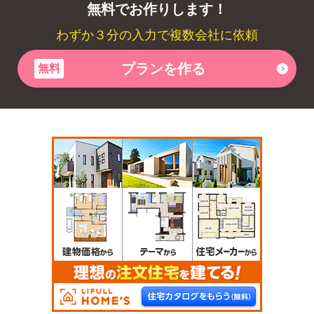
無料でお作りします！
わずか３分の入力で複数会社に依頼
プランを作る
無料