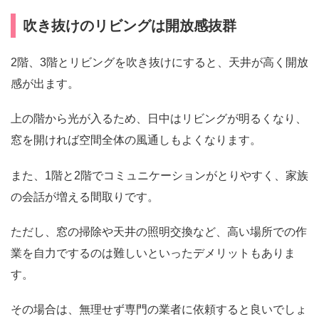
吹き抜けのリビングは開放感抜群
2階、3階とリビングを吹き抜けにすると、天井が高く開放
感が出ます。
上の階から光が入るため、日中はリビングが明るくなり、
窓を開ければ空間全体の風通しもよくなります。
また、1階と2階でコミュニケーションがとりやすく、家族
の会話が増える間取りです。
ただし、窓の掃除や天井の照明交換など、高い場所での作
業を自力でするのは難しいといったデメリットもありま
す。
その場合は、無理せず専門の業者に依頼すると良いでしょ