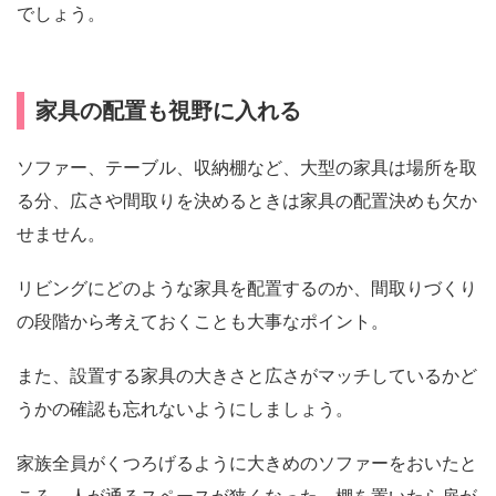
でしょう。
家具の配置も視野に入れる
ソファー、テーブル、収納棚など、大型の家具は場所を取
る分、広さや間取りを決めるときは家具の配置決めも欠か
せません。
リビングにどのような家具を配置するのか、間取りづくり
の段階から考えておくことも大事なポイント。
また、設置する家具の大きさと広さがマッチしているかど
うかの確認も忘れないようにしましょう。
家族全員がくつろげるように大きめのソファーをおいたと