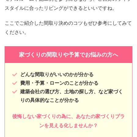
スタイルに合ったリビングができるといいですね。
ここでご紹介した間取り決めのコツもぜひ参考にしてみて
ください。
家づくりの間取りや予算でお悩みの方へ
どんな間取りがいいのかが分かる
費用・予算・ローンのことが分かる
建築会社の選び方、土地の探し方、など家づく
りの具体的なことが分かる
後悔しない家づくりの為に、あなたの家づくりプラ
ンを見える化しませんか？