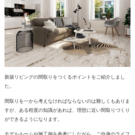
新築リビングの間取りをつくるポイントをご紹介しまし
た。
間取りを一から考えなければならないのは難しくもありま
すが、ある程度の知識があれば、理想に近い間取りづくり
ができるようになります。
モデルルームや施工例を参考にしながら、ご自身のライフ