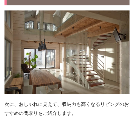
次に、おしゃれに見えて、収納力も高くなるリビングのお
すすめの間取りをご紹介します。