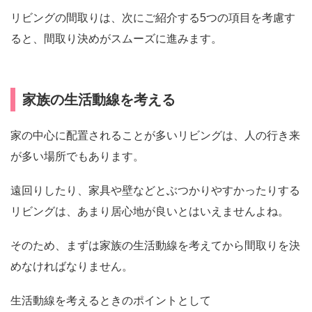
リビングの間取りは、次にご紹介する5つの項目を考慮す
ると、間取り決めがスムーズに進みます。
家族の生活動線を考える
家の中心に配置されることが多いリビングは、人の行き来
が多い場所でもあります。
遠回りしたり、家具や壁などとぶつかりやすかったりする
リビングは、あまり居心地が良いとはいえませんよね。
そのため、まずは家族の生活動線を考えてから間取りを決
めなければなりません。
生活動線を考えるときのポイントとして