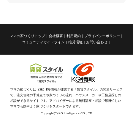
ママの家づくりトップ
会社概要
利用規約
プライバシーポリシー
コミュニティガイドライン
推奨環境
お問い合わせ
ママの家づくりは（株）KG情報が運営する「賃貸スタイル」の関連サービス
で、注文住宅の予算立てや家づくりの流れ、ハウスメーカーや工務店探しの
相談ができるサイトです。アドバイザーによる無料講座・相談で毎日忙しい
ママでも効率よく家づくりをスタートできます。
Copyright(C) KG Intelligence CO.,LTD