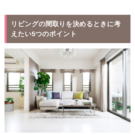
リビングの間取りを決めるときに考
えたい5つのポイント