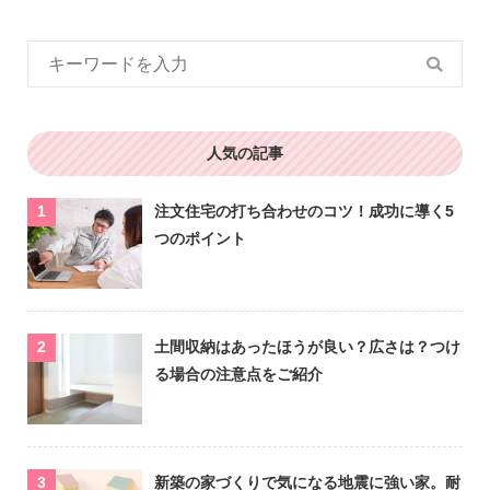
人気の記事
注文住宅の打ち合わせのコツ！成功に導く5
つのポイント
土間収納はあったほうが良い？広さは？つけ
る場合の注意点をご紹介
新築の家づくりで気になる地震に強い家。耐