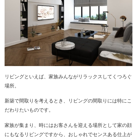
リビングといえば、家族みんながリラックスしてくつろぐ
場所。
新築で間取りを考えるとき、リビングの間取りには特にこ
だわりたいものです。
家族が集まり、時にはお客さんを迎える場所として家の顔
にもなるリビングですから、おしゃれでセンスある仕上が