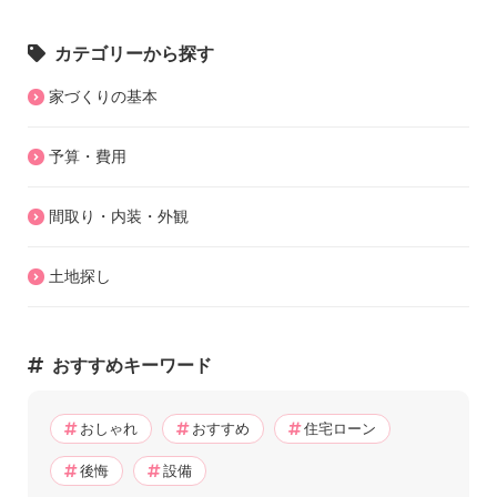
カテゴリーから探す
家づくりの基本
予算・費用
間取り・内装・外観
土地探し
おすすめキーワード
おしゃれ
おすすめ
住宅ローン
後悔
設備