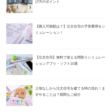
び方のポイント
【購入可能額は？】注文住宅の予算費用をシ
ミュレーション！
【注文住宅】無料で使える間取りシミュレー
ションアプリ・ソフト10選
土地なしから注文住宅を建てる時の流れ！ま
ずやることは？期間もご紹介