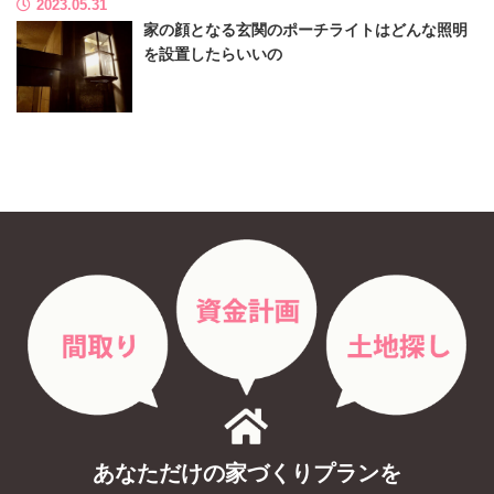
2023.05.31
家の顔となる玄関のポーチライトはどんな照明
を設置したらいいの
あなただけの家づくりプランを