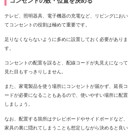
コンセントの数・位置を決める
テレビ、照明器具、電子機器の充電など、リビングにおい
てコンセントの役割は極めて重要です。
足りなくならないように多めに設置しておく必要がありま
す。
コンセントの配置を誤ると、配線コードが丸見えになって
見た目もすっきりしません。
また、家電製品を使う場所にコンセントが届かず、延長コ
ードが必要になることもあるので、使いやすい場所に配置
しましょう。
なお、配置する箇所はテレビボードやサイドボードなど、
家具の裏に隠れてしまうことも想定しながら決めると良い