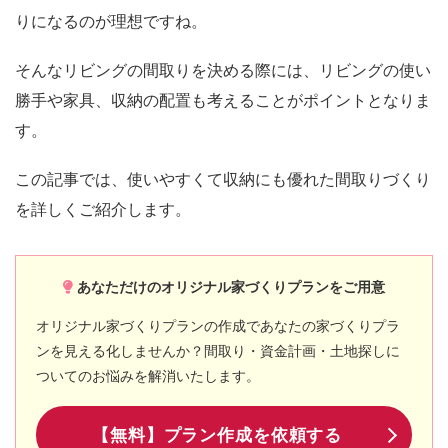
りになるのが理想ですね。
そんなリビングの間取りを決める際には、リビングの使い
勝手や家具、収納の配置も考えることがポイントとなりま
す。
この記事では、使いやすくて収納にも優れた間取りづくり
を詳しくご紹介します。
あなただけのオリジナル家づくりプランをご用意
オリジナル家づくりプランの作成であなたの家づくりプラ
ンを見える化しませんか？間取り・資金計画・土地探しに
ついてのお悩みを解消いたします。
【無料】プラン作成を依頼する