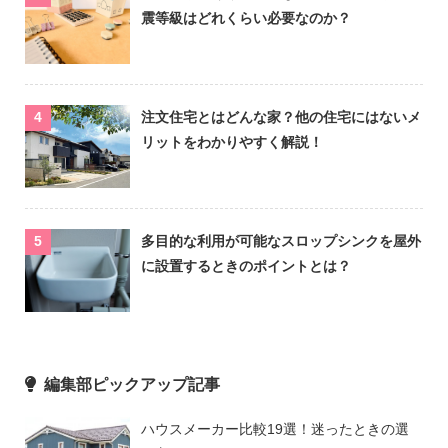
震等級はどれくらい必要なのか？
注文住宅とはどんな家？他の住宅にはないメ
リットをわかりやすく解説！
多目的な利用が可能なスロップシンクを屋外
に設置するときのポイントとは？
編集部ピックアップ記事
ハウスメーカー比較19選！迷ったときの選