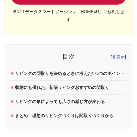
※NTTデータスマートソーシング「HOME4U」に移動しま
す
目次
[
非表示
]
リビングの間取りを決めるときに考えたい5つのポイント
収納にも優れた、新築リビングおすすめの間取り
リビングの形によっても広さの感じ方が変わる
まとめ 理想のリビングづくりは間取りづくりから