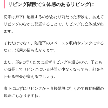
リビング階段で立体感のあるリビングに
従来は廊下に配置するのがあたり前だった階段を、あえて
リビングのなかに配置することで、リビングに立体感が出
ます。
それだけでなく、階段下のスペースを収納やデスクにする
など、活用の幅も広がります。
また、2階に行くために必ずリビングを通るので、子ども
が成長してリビングにいる時間が少なくなっても、顔を合
わせる機会が増えるでしょう。
廊下に出ずにリビングから直接階段に行くので移動時間の
短縮にもなりますね。