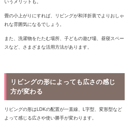
いうメリットも。
畳の小上がりにすれば、リビングが和洋折衷でよりおしゃ
れな雰囲気になるでしょう。
また、洗濯物をたたむ場所、子どもの遊び場、昼寝スペー
スなど、さまざまな活用方法があります。
リビングの形によっても広さの感じ
方が変わる
リビングの形はLDKの配置が一直線、L字型、変形型など
よって感じる広さや使い勝手が変わります。