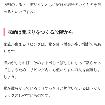
照明の明るさ・デザインともに家族が納得のいくものを選
べるといいですね。
収納は間取りをつくる段階から
家族が集まるリビングは、物を使う機会が多い場所でもあ
ります。
収納がなければ、そのまま出しっぱなしになって散らかっ
てしまうため、リビング内にも使いやすい収納を配置しま
しょう。
物が散らかっているよりすっきりと片付いているほうがリ
ラックスしやすいものです。