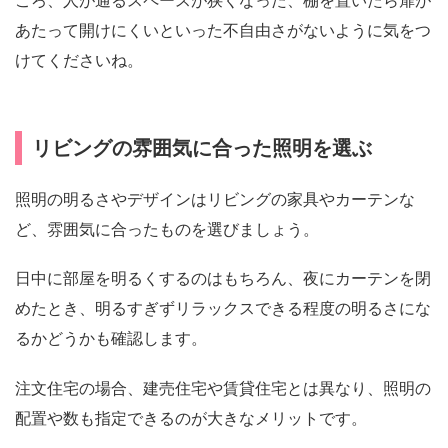
ころ、人が通るスペースが狭くなった、棚を置いたら扉が
あたって開けにくいといった不自由さがないように気をつ
けてくださいね。
リビングの雰囲気に合った照明を選ぶ
照明の明るさやデザインはリビングの家具やカーテンな
ど、雰囲気に合ったものを選びましょう。
日中に部屋を明るくするのはもちろん、夜にカーテンを閉
めたとき、明るすぎずリラックスできる程度の明るさにな
るかどうかも確認します。
注文住宅の場合、建売住宅や賃貸住宅とは異なり、照明の
配置や数も指定できるのが大きなメリットです。