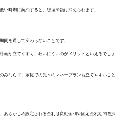
低い時期に契約すると、総返済額は抑えられます。
期間を通して変わらないことです。
計画が立てやすく、狂いにくいのがメリットといえるでしょ
のみならず、家庭での先々のマネープランも立てやすいこと
、あらかじめ設定される金利は変動金利や固定金利期間選択