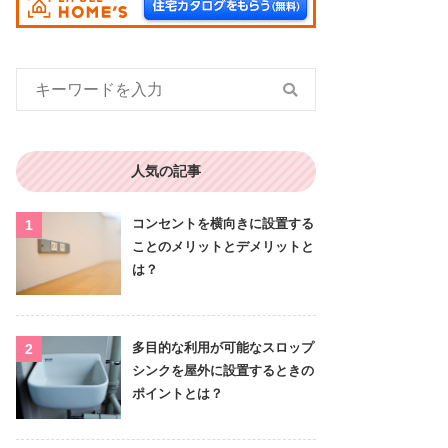
人気の記事
コンセントを横向きに設置する
ことのメリットとデメリットと
は？
多目的な利用が可能なスロップ
シンクを屋外に設置するときの
ポイントとは？