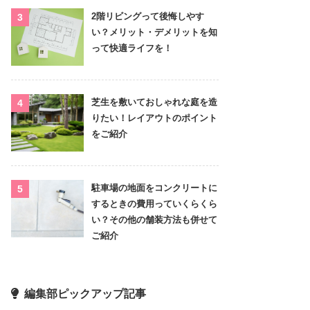
2階リビングって後悔しやす
い？メリット・デメリットを知
って快適ライフを！
芝生を敷いておしゃれな庭を造
りたい！レイアウトのポイント
をご紹介
駐車場の地面をコンクリートに
するときの費用っていくらくら
い？その他の舗装方法も併せて
ご紹介
編集部ピックアップ記事