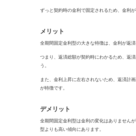
ずっと契約時の金利で固定されるため、金利が
メリット
全期間固定金利型の大きな特徴は、金利が返済
つまり、返済総額が契約時にわかるため、返済
う。
また、金利上昇に左右されないため、返済計画
が特徴です。
デメリット
全期間固定金利型は金利の変化はありませんが
型よりも高い傾向にあります。