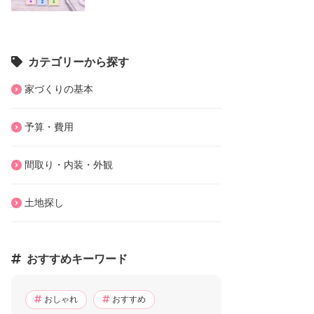
カテゴリーから探す
家づくりの基本
予算・費用
間取り・内装・外観
土地探し
おすすめキーワード
おしゃれ
おすすめ