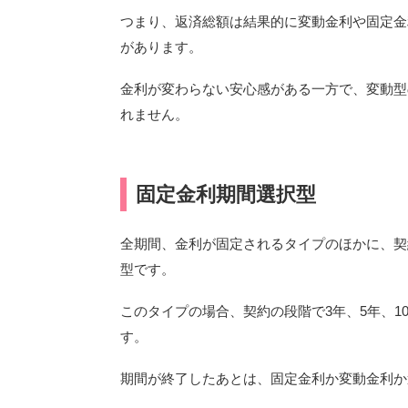
つまり、返済総額は結果的に変動金利や固定金
があります。
金利が変わらない安心感がある一方で、変動型
れません。
固定金利期間選択型
全期間、金利が固定されるタイプのほかに、契
型です。
このタイプの場合、契約の段階で3年、5年、
す。
期間が終了したあとは、固定金利か変動金利か