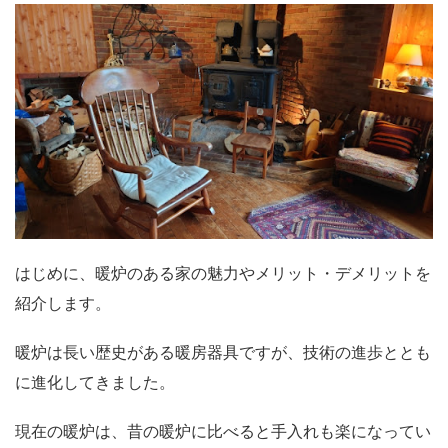
はじめに、暖炉のある家の魅力やメリット・デメリットを
紹介します。
暖炉は長い歴史がある暖房器具ですが、技術の進歩ととも
に進化してきました。
現在の暖炉は、昔の暖炉に比べると手入れも楽になってい