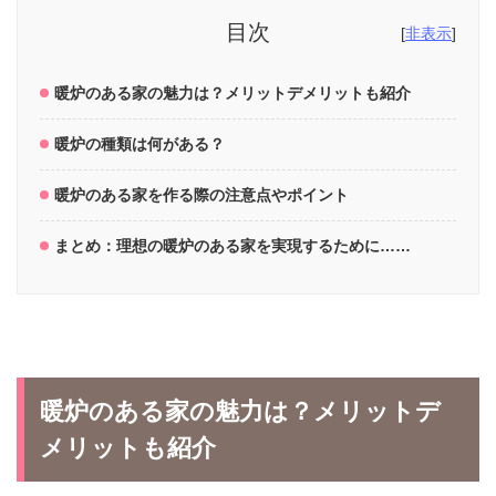
目次
[
非表示
]
暖炉のある家の魅力は？メリットデメリットも紹介
暖炉の種類は何がある？
暖炉のある家を作る際の注意点やポイント
まとめ：理想の暖炉のある家を実現するために……
暖炉のある家の魅力は？メリットデ
メリットも紹介