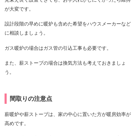
が大変です。
設計段階の早めに暖炉も含めた希望をハウスメーカーなど
に相談しましょう。
ガス暖炉の場合はガス管の引込工事も必要です。
また、薪ストーブの場合は換気方法も考えておきましょ
う。
間取りの注意点
薪暖炉や薪ストーブは、家の中心に置いた方が暖房効率が
高めです。