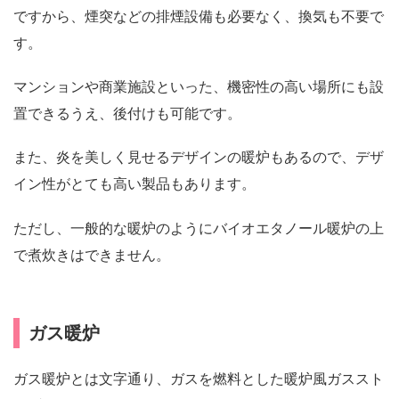
ですから、煙突などの排煙設備も必要なく、換気も不要で
す。
マンションや商業施設といった、機密性の高い場所にも設
置できるうえ、後付けも可能です。
また、炎を美しく見せるデザインの暖炉もあるので、デザ
イン性がとても高い製品もあります。
ただし、一般的な暖炉のようにバイオエタノール暖炉の上
で煮炊きはできません。
ガス暖炉
ガス暖炉とは文字通り、ガスを燃料とした暖炉風ガススト