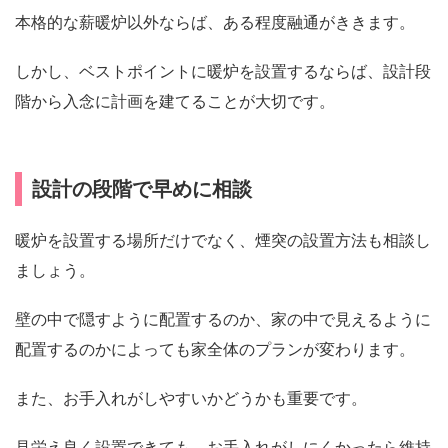
本格的な薪暖炉以外ならば、ある程度融通がききます。
しかし、ベストポイントに暖炉を設置するならば、設計段
階から入念に計画を建てることが大切です。
設計の段階で早めに相談
暖炉を設置する場所だけでなく、煙突の設置方法も相談し
ましょう。
壁の中で隠すように配置するのか、家の中で見えるように
配置するのかによっても家全体のプランが変わります。
また、お手入れがしやすいかどうかも重要です。
見栄え良く設置できても、お手入れがしにくかったら維持