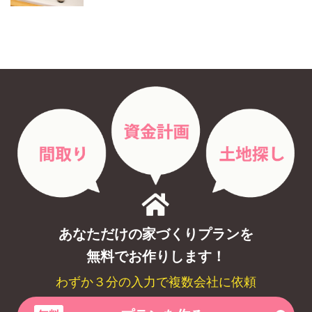
あなただけの家づくりプランを
無料でお作りします！
わずか３分の入力で複数会社に依頼