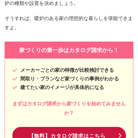
炉の種類や設置を決めましょう。
そうすれば、暖炉のある家の理想的な暮らしを堪能できま
すよ。
家づくりの第一歩はカタログ請求から！
メーカーごとの家の特徴が比較検討できる
間取り・プランなど家づくりの事例がわかる
建てたい家のイメージが具体的になる
まずはカタログ請求から家づくりを始めてみません
か？
【無料】カタログ請求はこちら