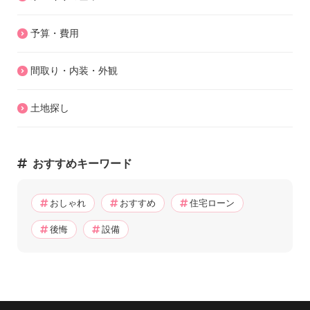
予算・費用
間取り・内装・外観
土地探し
おすすめキーワード
おしゃれ
おすすめ
住宅ローン
後悔
設備