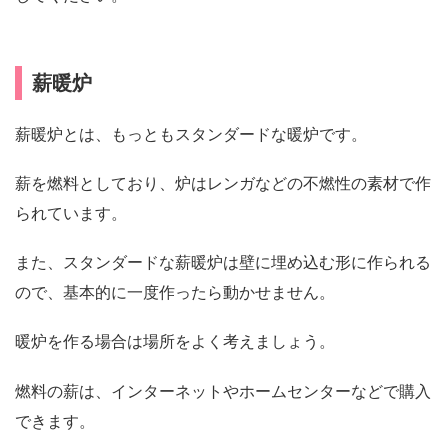
薪暖炉
薪暖炉とは、もっともスタンダードな暖炉です。
薪を燃料としており、炉はレンガなどの不燃性の素材で作
られています。
また、スタンダードな薪暖炉は壁に埋め込む形に作られる
ので、基本的に一度作ったら動かせません。
暖炉を作る場合は場所をよく考えましょう。
燃料の薪は、インターネットやホームセンターなどで購入
できます。