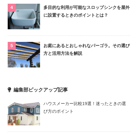
多目的な利用が可能なスロップシンクを屋外
に設置するときのポイントとは？
お庭にあるとおしゃれなパーゴラ。その選び
方と活用方法を解説
編集部ピックアップ記事
ハウスメーカー比較19選！迷ったときの選
び方のポイント