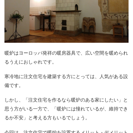
暖炉はヨーロッパ発祥の暖房器具で、広い空間を暖められ
るうえにおしゃれです。
寒冷地に注文住宅を建築する方にとっては、人気がある設
備です。
しかし、「注文住宅を作るなら暖炉のある家にしたい」と
思う方がいる一方で、「暖炉には憧れているが、維持でき
るか不安」と考える方もいるでしょう。
今回は、注文住宅で暖炉を設置するメリット・デメリット