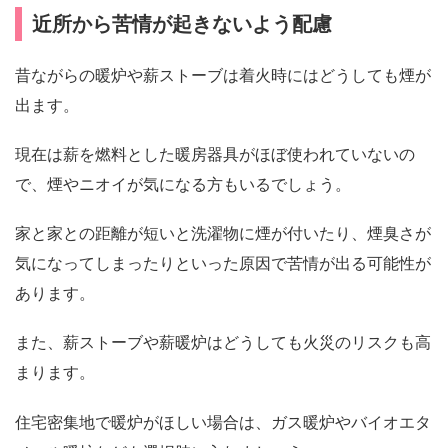
近所から苦情が起きないよう配慮
昔ながらの暖炉や薪ストーブは着火時にはどうしても煙が
出ます。
現在は薪を燃料とした暖房器具がほぼ使われていないの
で、煙やニオイが気になる方もいるでしょう。
家と家との距離が短いと洗濯物に煙が付いたり、煙臭さが
気になってしまったりといった原因で苦情が出る可能性が
あります。
また、薪ストーブや薪暖炉はどうしても火災のリスクも高
まります。
住宅密集地で暖炉がほしい場合は、ガス暖炉やバイオエタ