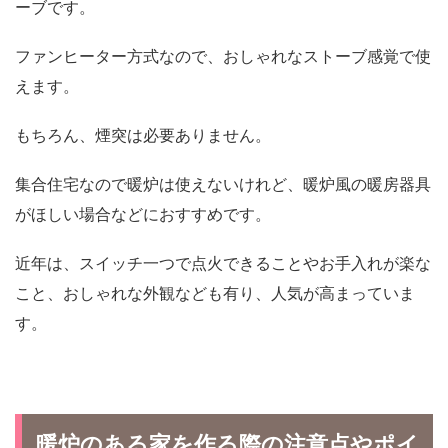
ーブです。
ファンヒーター方式なので、おしゃれなストーブ感覚で使
えます。
もちろん、煙突は必要ありません。
集合住宅なので暖炉は使えないけれど、暖炉風の暖房器具
がほしい場合などにおすすめです。
近年は、スイッチ一つで点火できることやお手入れが楽な
こと、おしゃれな外観なども有り、人気が高まっていま
す。
暖炉のある家を作る際の注意点やポイ