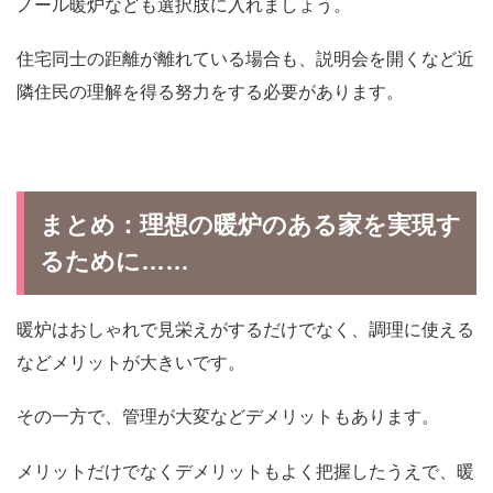
ノール暖炉なども選択肢に入れましょう。
住宅同士の距離が離れている場合も、説明会を開くなど近
隣住民の理解を得る努力をする必要があります。
まとめ：理想の暖炉のある家を実現す
るために……
暖炉はおしゃれで見栄えがするだけでなく、調理に使える
などメリットが大きいです。
その一方で、管理が大変などデメリットもあります。
メリットだけでなくデメリットもよく把握したうえで、暖