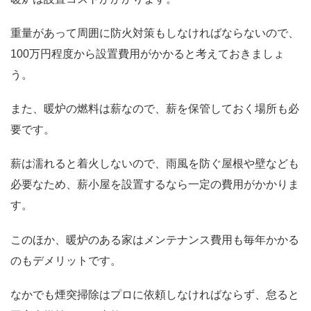
重量があって周囲に防火対策もしなければならないので、
100万円程度から設置費用がかかると考えておきましょ
う。
また、暖炉の燃料は薪なので、薪を保管しておく場所も必
要です。
薪は濡れると着火しないので、雨風を防ぐ屋根や壁なども
必要なため、薪小屋を設置するなら一定の費用がかかりま
す。
このほか、暖炉のある家はメンテナンス費用も毎年かかる
のもデメリットです。
なかでも煙突掃除はプロに依頼しなければならず、怠ると