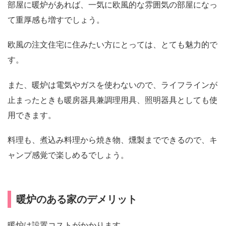
部屋に暖炉があれば、一気に欧風的な雰囲気の部屋になっ
て重厚感も増すでしょう。
欧風の注文住宅に住みたい方にとっては、とても魅力的で
す。
また、暖炉は電気やガスを使わないので、ライフラインが
止まったときも暖房器具兼調理用具、照明器具としても使
用できます。
料理も、煮込み料理から焼き物、燻製までできるので、キ
ャンプ感覚で楽しめるでしょう。
暖炉のある家のデメリット
暖炉は設置コストがかかります。