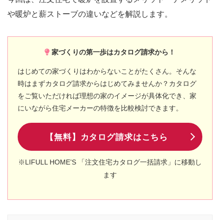
や暖炉と薪ストーブの違いなどを解説します。
家づくりの第一歩はカタログ請求から！
はじめての家づくりはわからないことがたくさん。そんな
時はまずカタログ請求からはじめてみませんか？カタログ
をご覧いただければ理想の家のイメージが具体化でき、家
にいながら住宅メーカーの特徴を比較検討できます。
【無料】カタログ請求はこちら
※LIFULL HOME’S 「注文住宅カタログ一括請求」に移動し
ます