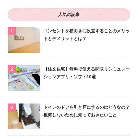
人気の記事
コンセントを横向きに設置することのメリッ
トとデメリットとは？
【注文住宅】無料で使える間取りシミュレー
ションアプリ・ソフト10選
トイレのドアを引き戸にするのはどうなの？
後悔しないために知っておきたいこと