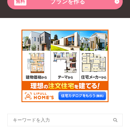
プランを作る
無料