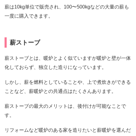
薪は10kg単位で販売され、100〜500kgなどの大量の薪も
一度に購入できます。
薪ストーブ
薪ストーブとは、暖炉とよく似ていますが暖炉と壁が一体
化しておらず、独立した造りになっています。
しかし、薪を燃料としていることや、上で煮炊きができる
ことなど、薪暖炉との共通点はたくさんあります。
薪ストーブの最大のメリットは、後付けが可能なことで
す。
リフォームなど暖炉のある家を造りたいと薪暖炉を選んだ