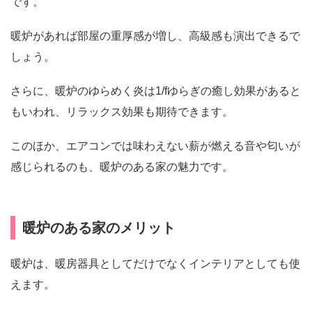
です。
暖炉があれば部屋の重厚感が増し、高級感も演出できるで
しょう。
さらに、暖炉のゆらめく炎は1/fゆらぎの癒し効果があると
もいわれ、リラックス効果も期待できます。
このほか、エアコンでは味わえない薪が燃える音や匂いが
感じられるのも、暖炉のある家の魅力です。
暖炉のある家のメリット
暖炉は、暖房器具としてだけでなくインテリアとしても使
えます。