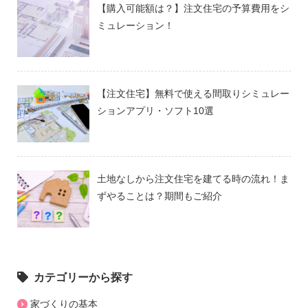
【購入可能額は？】注文住宅の予算費用をシ
ミュレーション！
【注文住宅】無料で使える間取りシミュレー
ションアプリ・ソフト10選
土地なしから注文住宅を建てる時の流れ！ま
ずやることは？期間もご紹介
カテゴリーから探す
家づくりの基本