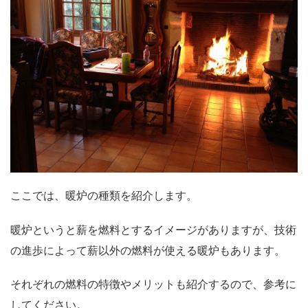
ここでは、暖炉の種類を紹介します。
暖炉というと薪を燃料とするイメージがありますが、技術
の進歩によって薪以外の燃料が使える暖炉もあります。
それぞれの燃料の特徴やメリットも紹介するので、参考に
してください。