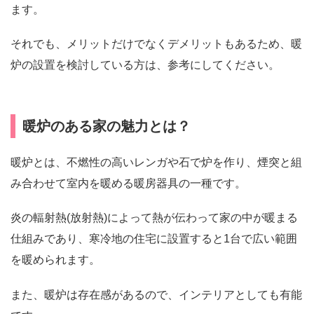
ます。
それでも、メリットだけでなくデメリットもあるため、暖
炉の設置を検討している方は、参考にしてください。
暖炉のある家の魅力とは？
暖炉とは、不燃性の高いレンガや石で炉を作り、煙突と組
み合わせて室内を暖める暖房器具の一種です。
炎の輻射熱(放射熱)によって熱が伝わって家の中が暖まる
仕組みであり、寒冷地の住宅に設置すると1台で広い範囲
を暖められます。
また、暖炉は存在感があるので、インテリアとしても有能