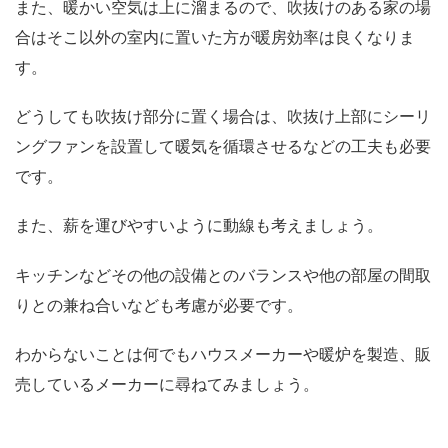
また、暖かい空気は上に溜まるので、吹抜けのある家の場
合はそこ以外の室内に置いた方が暖房効率は良くなりま
す。
どうしても吹抜け部分に置く場合は、吹抜け上部にシーリ
ングファンを設置して暖気を循環させるなどの工夫も必要
です。
また、薪を運びやすいように動線も考えましょう。
キッチンなどその他の設備とのバランスや他の部屋の間取
りとの兼ね合いなども考慮が必要です。
わからないことは何でもハウスメーカーや暖炉を製造、販
売しているメーカーに尋ねてみましょう。