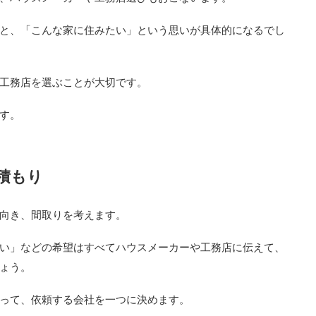
と、「こんな家に住みたい」という思いが具体的になるでし
工務店を選ぶことが大切です。
す。
積もり
向き、間取りを考えます。
い」などの希望はすべてハウスメーカーや工務店に伝えて、
ょう。
って、依頼する会社を一つに決めます。