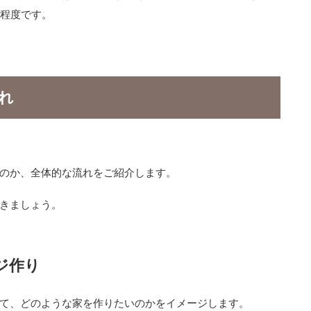
月程度です。
れ
のか、全体的な流れをご紹介します。
きましょう。
ジ作り
て、どのような家を作りたいのかをイメージします。