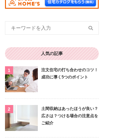
人気の記事
注文住宅の打ち合わせのコツ！
成功に導く5つのポイント
土間収納はあったほうが良い？
広さは？つける場合の注意点を
ご紹介