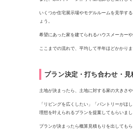
いくつか住宅展示場やモデルルームを見学する
ょう。
希望にあった家を建てられるハウスメーカーや
ここまでの流れで、平均して半年ほどかかりま
プラン決定・打ち合わせ・見
土地が決まったら、土地に対する家の大きさや
「リビングを広くしたい」「パントリーがほし
理想を叶えられるプランを提案してもらいまし
プランが決まったら概算見積もりを出してもら