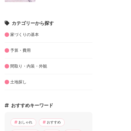
カテゴリーから探す
家づくりの基本
予算・費用
間取り・内装・外観
土地探し
おすすめキーワード
おしゃれ
おすすめ