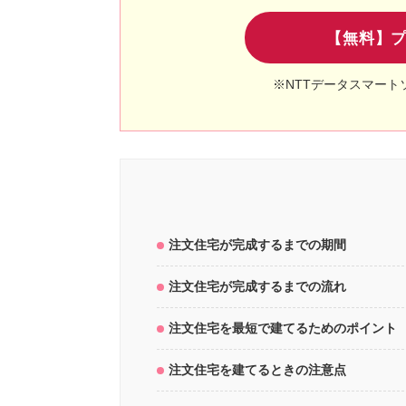
【無料】
※NTTデータスマート
注文住宅が完成するまでの期間
注文住宅が完成するまでの流れ
注文住宅を最短で建てるためのポイント
注文住宅を建てるときの注意点