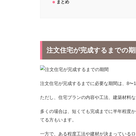
まとめ
注文住宅が完成するまでの期
注文住宅が完成するまでに必要な期間は、8〜
ただし、住宅プランの内容や工法、建築材料な
多くの場合は、短くても完成までに半年程度か
てる方もいます。
一方で、ある程度工法や建材が決まっているロ