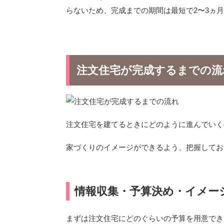
らないため、完成までの期間は最短で2〜3ヵ
注文住宅が完成するまでの流
注文住宅を建てるときにどのように進んでいく
家づくりのイメージができるよう、把握してお
情報収集・予算決め・イメー
まずは注文住宅にどのぐらいの予算を用意でき