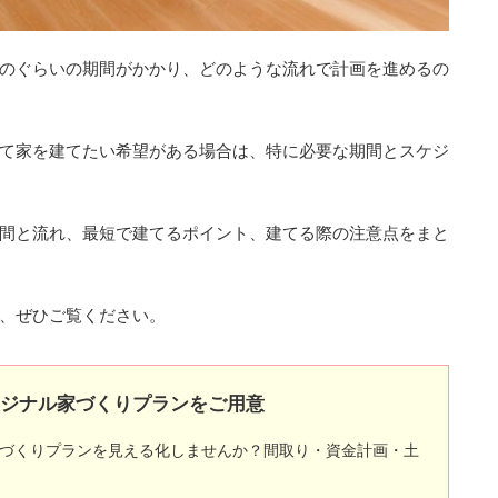
のぐらいの期間がかかり、どのような流れで計画を進めるの
て家を建てたい希望がある場合は、特に必要な期間とスケジ
間と流れ、最短で建てるポイント、建てる際の注意点をまと
、ぜひご覧ください。
リジナル家づくりプランをご用意
づくりプランを見える化しませんか？間取り・資金計画・土