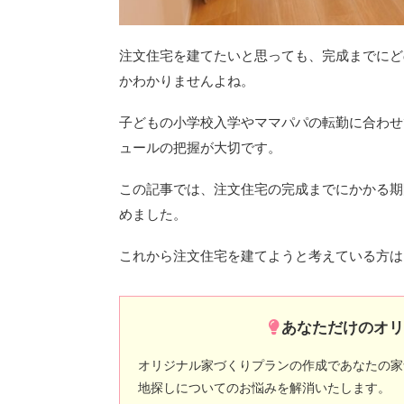
注文住宅を建てたいと思っても、完成までにど
かわかりませんよね。
子どもの小学校入学やママパパの転勤に合わせ
ュールの把握が大切です。
この記事では、注文住宅の完成までにかかる期
めました。
これから注文住宅を建てようと考えている方は
あなただけのオ
オリジナル家づくりプランの作成であなたの家
地探しについてのお悩みを解消いたします。