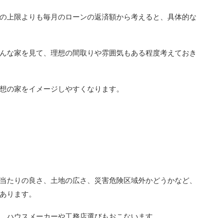
の上限よりも毎月のローンの返済額から考えると、具体的な
んな家を見て、理想の間取りや雰囲気もある程度考えておき
想の家をイメージしやすくなります。
当たりの良さ、土地の広さ、災害危険区域外かどうかなど、
あります。
、ハウスメーカーや工務店選びもおこないます。