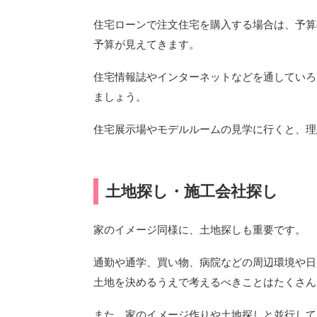
住宅ローンで注文住宅を購入する場合は、予算
予算が見えてきます。
住宅情報誌やインターネットなどを通していろ
ましょう。
住宅展示場やモデルルームの見学に行くと、理
土地探し・施工会社探し
家のイメージ同様に、土地探しも重要です。
通勤や通学、買い物、病院などの周辺環境や日
土地を決めるうえで考えるべきことはたくさん
また、家のイメージ作りや土地探しと並行して