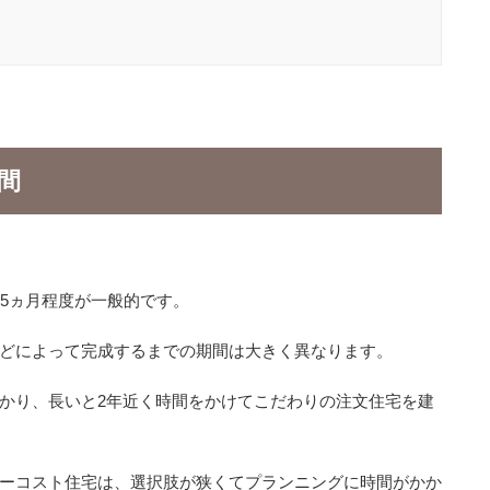
間
15ヵ月程度が一般的です。
どによって完成するまでの期間は大きく異なります。
かり、長いと2年近く時間をかけてこだわりの注文住宅を建
ーコスト住宅は、選択肢が狭くてプランニングに時間がかか