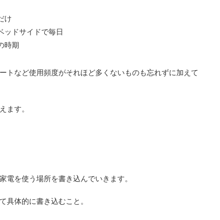
だけ
ベッドサイドで毎日
の時期
ートなど使用頻度がそれほど多くないものも忘れずに加えて
えます。
家電を使う場所を書き込んでいきます。
て具体的に書き込むこと。