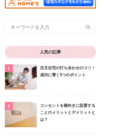
人気の記事
注文住宅の打ち合わせのコツ！
成功に導く5つのポイント
コンセントを横向きに設置する
ことのメリットとデメリットと
は？