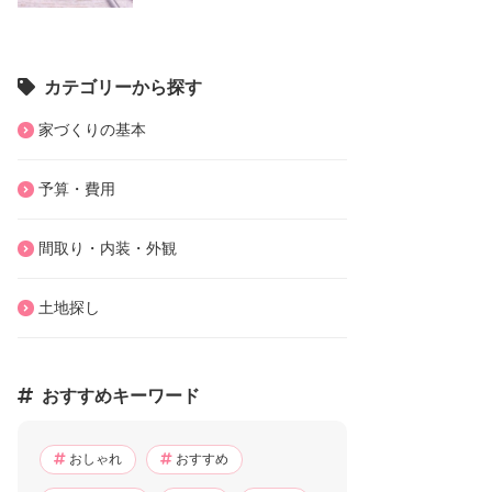
カテゴリーから探す
家づくりの基本
予算・費用
間取り・内装・外観
土地探し
おすすめキーワード
おしゃれ
おすすめ