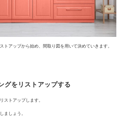
ストアップから始め、間取り図を用いて決めていきます。
ングをリストアップする
リストアップします。
しましょう。