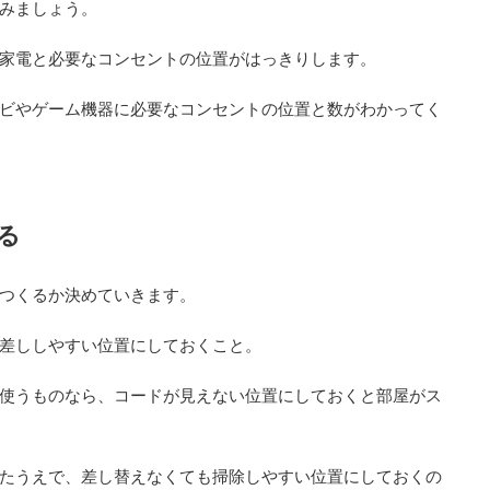
みましょう。
家電と必要なコンセントの位置がはっきりします。
ビやゲーム機器に必要なコンセントの位置と数がわかってく
る
つくるか決めていきます。
差ししやすい位置にしておくこと。
使うものなら、コードが見えない位置にしておくと部屋がス
たうえで、差し替えなくても掃除しやすい位置にしておくの