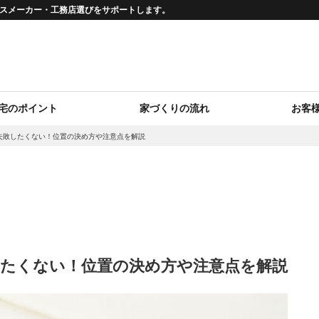
ウスメーカー・工務店選びをサポートします。
宅のポイント
家づくりの流れ
お客
失敗したくない！位置の決め方や注意点を解説
たくない！位置の決め方や注意点を解説