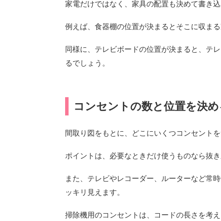
家電だけではなく、家具の配置も決めて書き込
例えば、食器棚の位置が決まるとそこに収まる
同様に、テレビボードの位置が決まると、テレ
るでしょう。
コンセントの数と位置を決め
間取り図をもとに、どこにいくつコンセントを
ポイントは、必要なときだけ使うものなら抜き
また、テレビやレコーダー、ルーターなど常時
ッキリ見えます。
掃除機用のコンセントは、コードの長さを考え