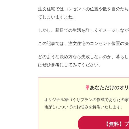
注文住宅ではコンセントの位置や数を自分たち
てしまいますよね。
しかし、新居での生活を詳しくイメージしなが
この記事では、注文住宅のコンセント位置の決
どのような決め方なら失敗しないのか、暮らし
はぜひ参考にしてみてください。
あなただけのオ
オリジナル家づくりプランの作成であなたの家
地探しについてのお悩みを解消いたします。
【無料】