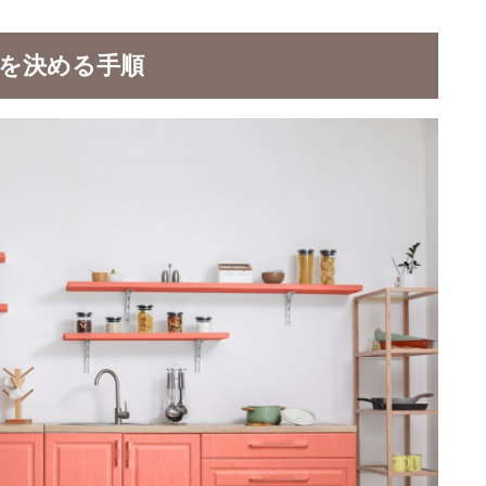
を決める手順