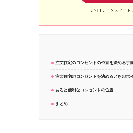
※NTTデータスマート
注文住宅のコンセントの位置を決める手
注文住宅のコンセントを決めるときのポ
あると便利なコンセントの位置
まとめ