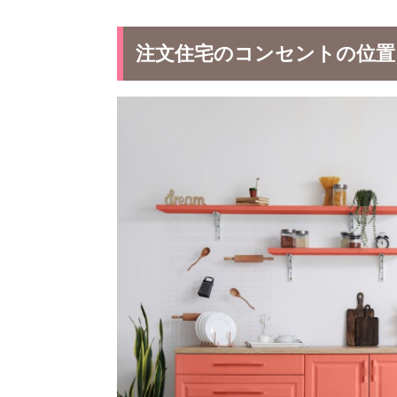
注文住宅のコンセントの位置