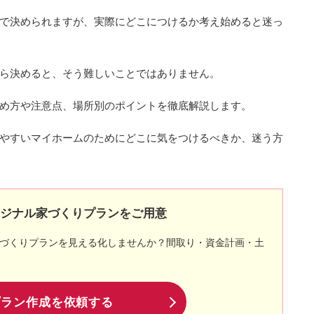
で決められますが、実際にどこにつけるか考え始めると迷っ
ら決めると、そう難しいことではありません。
め方や注意点、場所別のポイントを徹底解説します。
やすいマイホームのためにどこに気をつけるべきか、迷う方
リジナル家づくりプランをご用意
づくりプランを見える化しませんか？間取り・資金計画・土
プラン作成を依頼する