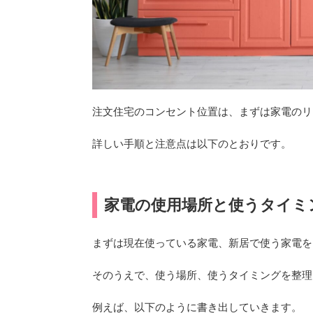
注文住宅のコンセント位置は、まずは家電のリ
詳しい手順と注意点は以下のとおりです。
家電の使用場所と使うタイミ
まずは現在使っている家電、新居で使う家電を
そのうえで、使う場所、使うタイミングを整理
例えば、以下のように書き出していきます。