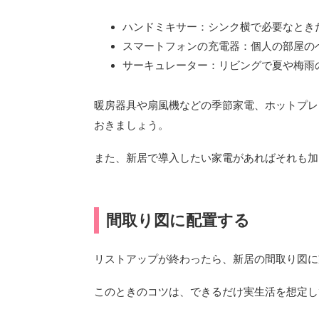
ハンドミキサー：シンク横で必要なとき
スマートフォンの充電器：個人の部屋の
サーキュレーター：リビングで夏や梅雨
暖房器具や扇風機などの季節家電、ホットプレ
おきましょう。
また、新居で導入したい家電があればそれも加
間取り図に配置する
リストアップが終わったら、新居の間取り図に
このときのコツは、できるだけ実生活を想定し